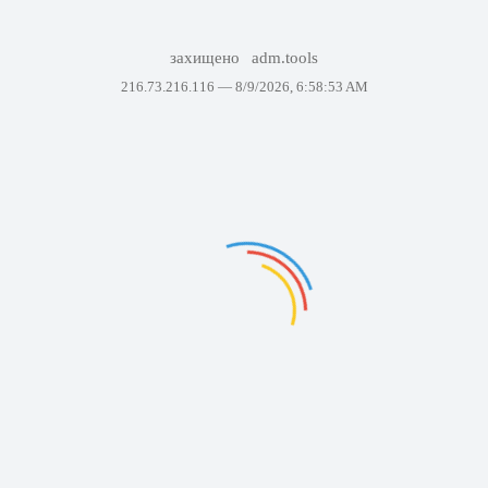
захищено
adm.tools
216.73.216.116 —
8/9/2026, 6:58:53 AM