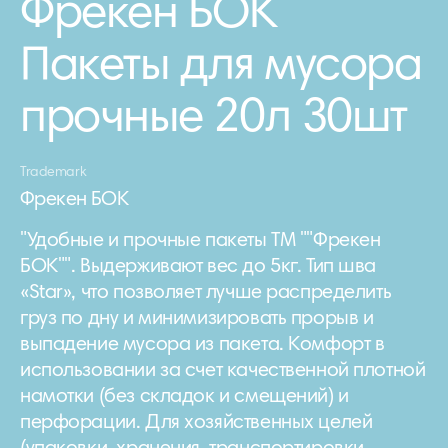
Фрекен БОК
Пакеты для мусора
прочные 20л 30шт
Trademark
Фрекен БОК
"Удобные и прочные пакеты ТМ ""Фрекен
БОК"". Выдерживают вес до 5кг. Тип шва
«Star», что позволяет лучше распределить
груз по дну и минимизировать прорыв и
выпадение мусора из пакета. Комфорт в
использовании за счет качественной плотной
намотки (без складок и смещений) и
перфорации. Для хозяйственных целей