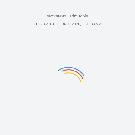
захищено
adm.tools
216.73.216.61 —
8/10/2026, 1:50:33 AM