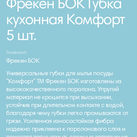
Фрекен БОК Губка
кухонная Комфорт
5 шт.
Trademark
Фрекен БОК
Универсальные губки для мытья посуды
"Комфорт" ТМ Фрекен БОК изготовлены из
высококачественного поролона. Упругий
материал не крошится при высыхании,
устойчив при длительном контакте с водой,
благодаря чему губки легко промываются от
грязи. Усиленная износостойкая фибра
надежно приклеена к поролонового слоя и