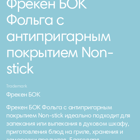
Фрекен БОК
Фольга с
антипригарным
покрытием Non-
stick
Trademark
Фрекен БОК
Фрекен БОК Фольга с антипригарным
покрытием Non-stick идеально подходит для
запекания или выпекания в духовом шкафу,
приготовления блюд на гриле, хранения и