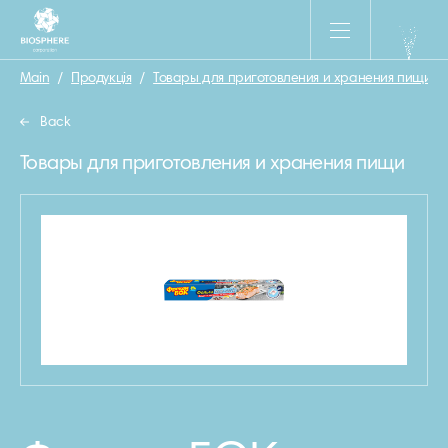
Main
/
Продукція
/
Товары для приготовления и хранения пищи
/
Back
Товары для приготовления и хранения пищи