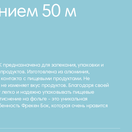
нием 50 м
 предназначена для запекания, упаковки и
родуктов. Изготовлена ​​из алюминия,
контакта с пищевыми продуктами. Не
 не изменяет вкус продуктов. Благодаря своей
т легко и надежно упаковывать пищевые
тиснение на фольге - это уникальная
бенность Фрекен Бок, которая очень нравится