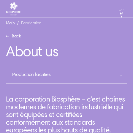
Main
/
Fabrication
Back
About us
Production facilities
La corporation Biosphère – c’est chaînes
modernes de fabrication industrielle qui
sont équipées et certifiées
conformément aux standards
européens les plus hauts de qualité.