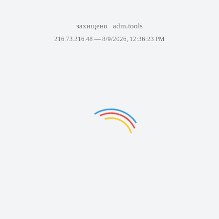
захищено
adm.tools
216.73.216.48 —
8/9/2026, 12:36:23 PM