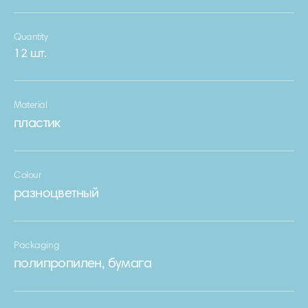
Quantity
12 шт.
Material
пластик
Colour
разноцветный
Packaging
полипропилен, бумага