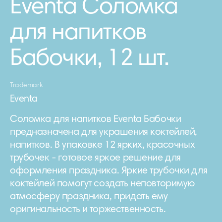
Eventa Соломка
для напитков
Бабочки, 12 шт.
Trademark
Eventa
Соломка для напитков Eventa Бабочки
предназначена для украшения коктейлей,
напитков. В упаковке 12 ярких, красочных
трубочек - готовое яркое решение для
оформления праздника. Яркие трубочки для
коктейлей помогут создать неповторимую
атмосферу праздника, придать ему
оригинальность и торжественность.