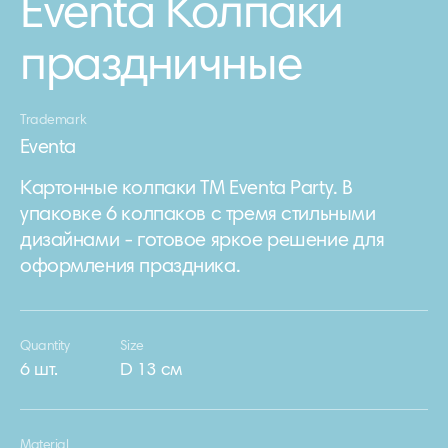
Eventa Колпаки
праздничные
Trademark
Eventa
Картонные колпаки TM Eventa Party. В
упаковке 6 колпаков с тремя стильными
дизайнами - готовое яркое решение для
оформления праздника.
Quantity
Size
6 шт.
D 13 см
Material