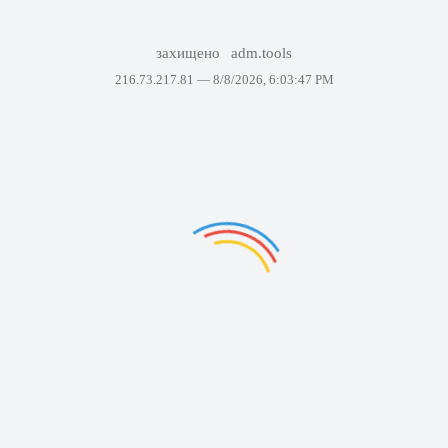
захищено
adm.tools
216.73.217.81 —
8/8/2026, 6:03:47 PM