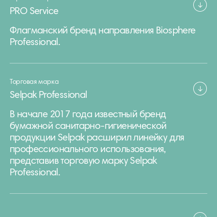
PRO Service
Флагманский бренд направления Biosphere
Professional.
Торговая марка
Selpak Professional
В начале 2017 года известный бренд
бумажной санитарно-гигиенической
продукции Selpak расширил линейку для
профессионального использования,
представив торговую марку Selpak
Professional.