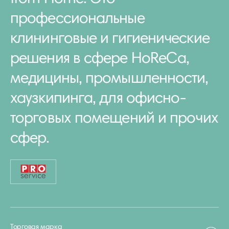
профессиональные
клининговые и гигиенические
решения в сфере HoReCa,
медицины, промышленности,
хаузкипинга, для офисно-
торговых помещений и прочих
сфер.
Торговая марка