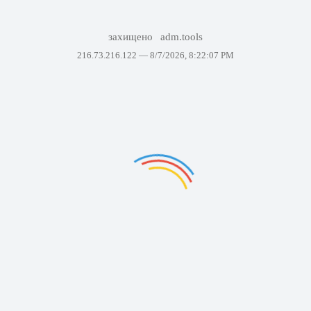
захищено
adm.tools
216.73.216.122 —
8/7/2026, 8:22:07 PM