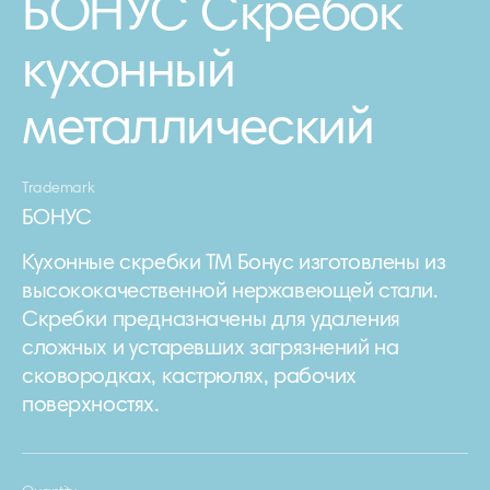
БОНУС Скребок
кухонный
металлический
Trademark
БОНУС
Кухонные скребки ТМ Бонус изготовлены из
высококачественной нержавеющей стали.
Скребки предназначены для удаления
сложных и устаревших загрязнений на
сковородках, кастрюлях, рабочих
поверхностях.