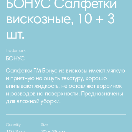
БОНУС Салфетки
вискозные, 10 + 3
шт.
Trademark
БОНУС
Салфетки ТМ Бонус из вискозы имеют мягкую
и приятную на ощупь текстуру, хорошо
впитывают жидкость, не оставляют ворсинок
и разводов на поверхности. Предназначены
для влажной уборки.
Quantity
Size