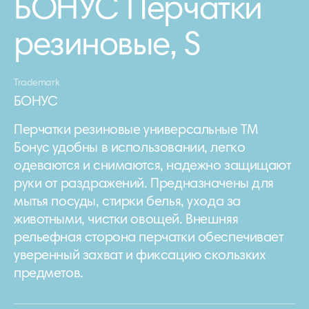
БОНУС Перчатки
резиновые, S
Trademark
БОНУС
Перчатки резиновые универсальные ТМ
Бонус удобны в использовании, легко
одеваются и снимаются, надежно защищают
руки от раздражений. Предназначены для
мытья посуды, стирки белья, ухода за
животными, чистки овощей. Внешняя
рельефная сторона перчатки обеспечивает
уверенный захват и фиксацию скользких
предметов.