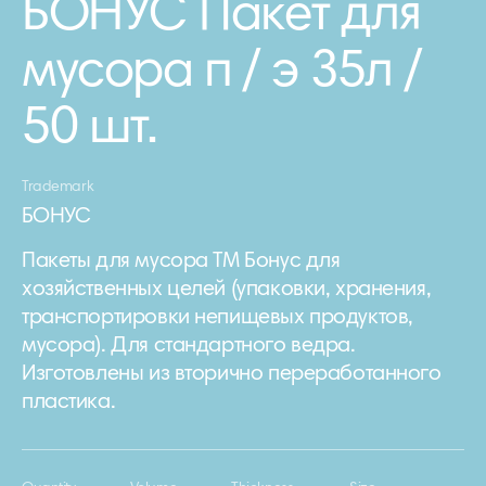
БОНУС Пакет для
мусора п / э 35л /
50 шт.
Trademark
БОНУС
Пакеты для мусора ТМ Бонус для
хозяйственных целей (упаковки, хранения,
транспортировки непищевых продуктов,
мусора). Для стандартного ведра.
Изготовлены из вторично переработанного
пластика.