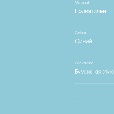
Material
Полиэтилен
Colour
Синий
Packaging
Бумажная этик