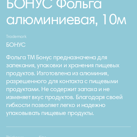
БОНУС Фольга
алюминиевая, 10м
Trademark
БОНУС
Фольга ТМ Бонус предназначена для
запекания, упаковки и хранения пищевых
продуктов. Изготовлена ​​из алюминия,
разрешенного для контакта с пищевыми
продуктами. Не содержит запаха и не
изменяет вкус продуктов. Благодаря своей
гибкости позволяет легко и надежно
упаковывать пищевые продукты.