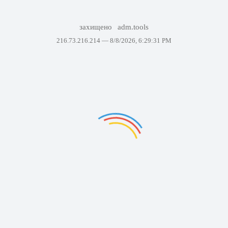
захищено
adm.tools
216.73.216.214 —
8/8/2026, 6:29:31 PM