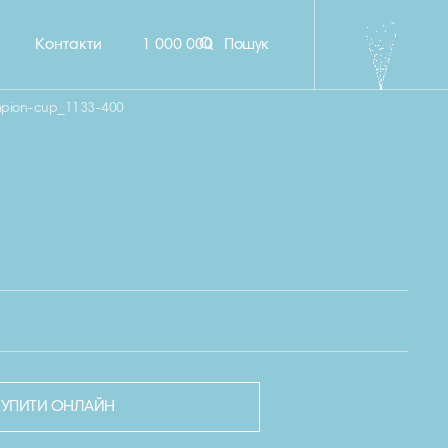
Контакти
1 000 000
Пошук
mpion-cup_1133-400
КУПИТИ ОНЛАЙН