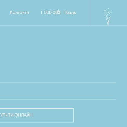
Контакти
1 000 000
Пошук
КУПИТИ ОНЛАЙН