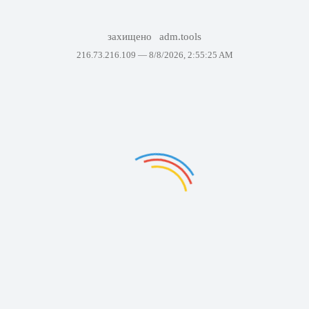
захищено
adm.tools
216.73.216.109 —
8/8/2026, 2:55:25 AM