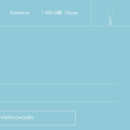
Контакти
1 000 000
Пошук
КУПИТИ ОНЛАЙН