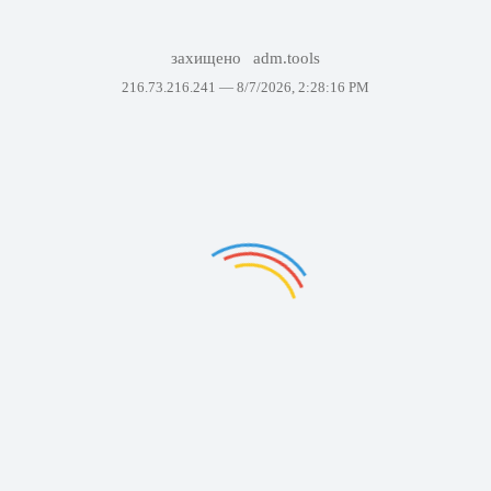
захищено
adm.tools
216.73.216.241 —
8/7/2026, 2:28:16 PM