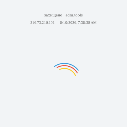
захищено
adm.tools
216.73.216.191 —
8/10/2026, 7:38:38 AM