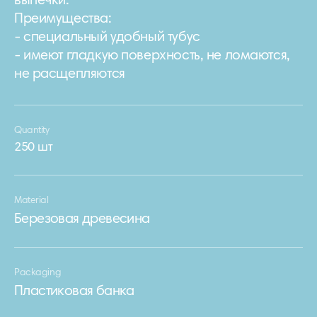
выпечки.
Преимущества:
- специальный удобный тубус
- имеют гладкую поверхность, не ломаются,
не расщепляются
Quantity
250 шт
Material
Березовая древесина
Packaging
Пластиковая банка