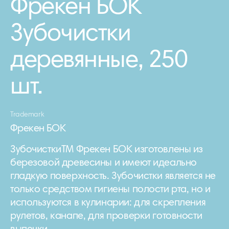
Фрекен БОК
Зубочистки
деревянные, 250
шт.
Trademark
Фрекен БОК
ЗубочисткиТМ Фрекен БОК изготовлены из
березовой древесины и имеют идеально
гладкую поверхность. Зубочистки является не
только средством гигиены полости рта, но и
используются в кулинарии: для скрепления
рулетов, канапе, для проверки готовности