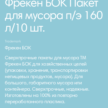
Фрекен БОК Пакет
для мусора п/э 160
л/10 шт.
Trademark
Фрекен БОК
Сверхпрочные пакеты для мусора ТМ
Фрекен БОК для хозяйственных целей
(упаковки, хранения, транспортировки
непищевых продуктов, мусора). Для
большого, габаритного мусора или
контейнера. Сверхпрочные, надежные.
Изготовлены на 100% из повторно
переработанного пластика.