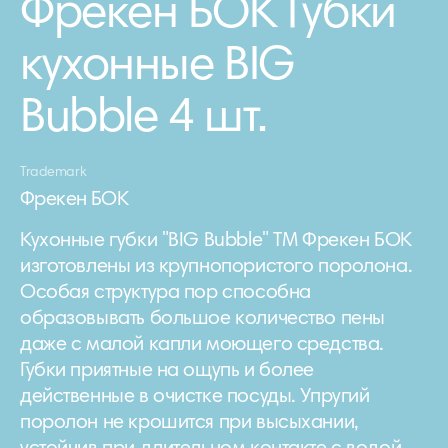
Фрекен БОК Губки
кухонные BIG
Bubble 4 шт.
Trademark
Фрекен БОК
Кухонные губки "BIG Bubble" ТМ Фрекен БОК
изготовлены из крупнопористого поролона.
Особая структура пор способна
образовывать большое количество пены
даже с малой капли моющего средства.
Губки приятные на ощупь и более
действенные в очистке посуды. Упругий
поролон не крошится при высыхании,