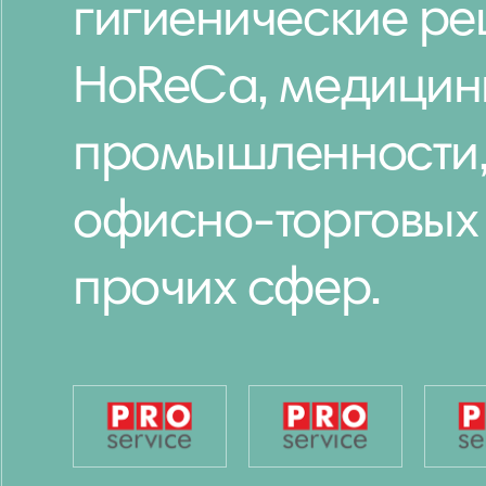
гигиенические ре
HoReCa, медицин
промышленности, 
офисно-торговых
прочих сфер.