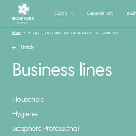
Global
General info
Busin
Main
/
Товары для профессионального использования
Back
Business lines
Household
Hygiene
Biosphere Professional