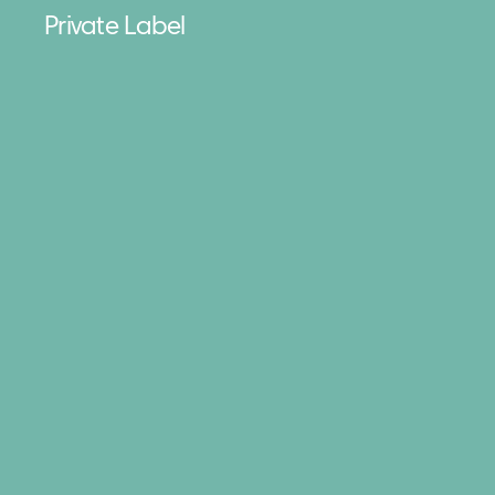
Private Label