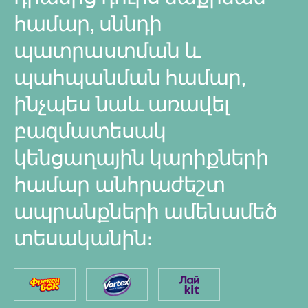
համար, սննդի
պատրաստման և
պահպանման համար,
ինչպես նաև առավել
բազմատեսակ
կենցաղային կարիքների
համար անհրաժեշտ
ապրանքների ամենամեծ
տեսականին։