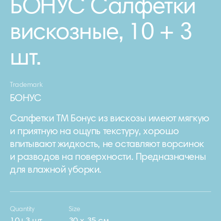
БОНУС Салфетки
вискозные, 10 + 3
шт.
Trademark
БОНУС
Салфетки ТМ Бонус из вискозы имеют мягкую
и приятную на ощупь текстуру, хорошо
впитывают жидкость, не оставляют ворсинок
и разводов на поверхности. Предназначены
для влажной уборки.
Quantity
Size