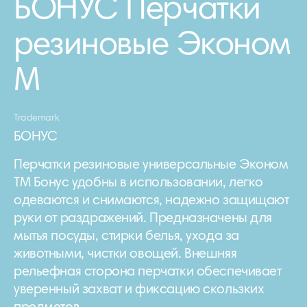
БОНУС Перчатки
резиновые Эконом
M
Trademark
БОНУС
Перчатки резиновые универсальные Эконом
ТМ Бонус удобны в использовании, легко
одеваются и снимаются, надежно защищают
руки от раздражений. Предназначены для
мытья посуды, стирки белья, ухода за
животными, чистки овощей. Внешняя
рельефная сторона перчатки обеспечивает
уверенный захват и фиксацию скользких