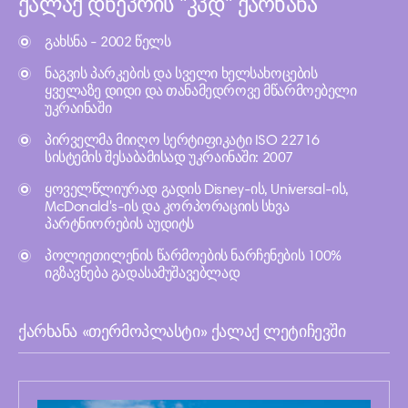
ქალაქ დნეპრის "კპდ" ქარხანა
გახსნა - 2002 წელს
ნაგვის პარკების და სველი ხელსახოცების
ყველაზე დიდი და თანამედროვე მწარმოებელი
უკრაინაში
პირველმა მიიღო სერტიფიკატი ISO 22716
სისტემის შესაბამისად უკრაინაში: 2007
ყოველწლიურად გადის Disney-ის, Universal-ის,
McDonald's-ის და კორპორაციის სხვა
პარტნიორების აუდიტს
პოლიეთილენის წარმოების ნარჩენების 100%
იგზავნება გადასამუშავებლად
ქარხანა «თერმოპლასტი» ქალაქ ლეტიჩევში