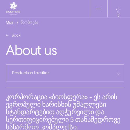
Main
/
წარმოება
Back
About us
Production facilities
კორპორაცია «ბიოსფერა» - ეს არის
ევროპული ხარისხის უმაღლესი
სტანდარტებით აღჭურვილი და
სერთიფიცირებული 5 თანამედროვე
საწარმოო კომპლექსი.